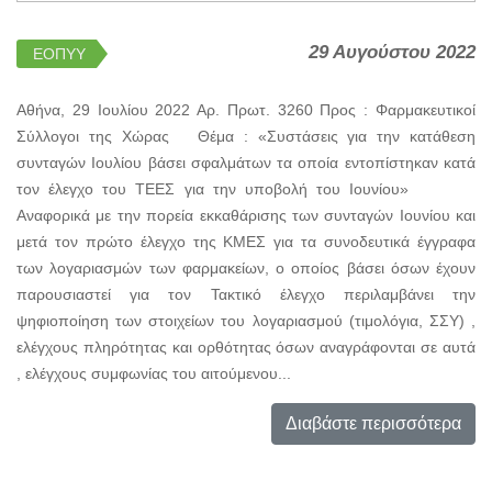
29 Αυγούστου 2022
ΕΟΠΥΥ
Αθήνα, 29 Ιουλίου 2022 Αρ. Πρωτ. 3260 Προς : Φαρμακευτικοί
Σύλλογοι της Χώρας Θέμα : «Συστάσεις για την κατάθεση
συνταγών Ιουλίου βάσει σφαλμάτων τα οποία εντοπίστηκαν κατά
τον έλεγχο του ΤΕΕΣ για την υποβολή του Ιουνίου»
Αναφορικά με την πορεία εκκαθάρισης των συνταγών Ιουνίου και
μετά τον πρώτο έλεγχο της ΚΜΕΣ για τα συνοδευτικά έγγραφα
των λογαριασμών των φαρμακείων, ο οποίος βάσει όσων έχουν
παρουσιαστεί για τον Τακτικό έλεγχο περιλαμβάνει την
ψηφιοποίηση των στοιχείων του λογαριασμού (τιμολόγια, ΣΣΥ) ,
ελέγχους πληρότητας και ορθότητας όσων αναγράφονται σε αυτά
, ελέγχους συμφωνίας του αιτούμενου...
Διαβάστε περισσότερα