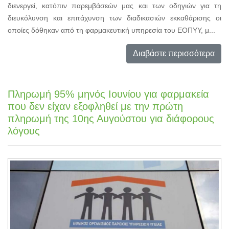
διενεργεί, κατόπιν παρεμβάσεών μας και των οδηγιών για τη
διευκόλυνση και επιτάχυνση των διαδικασιών εκκαθάρισης οι
οποίες δόθηκαν από τη φαρμακευτική υπηρεσία του ΕΟΠΥΥ, μ...
Διαβάστε περισσότερα
Πληρωμή 95% μηνός Ιουνίου για φαρμακεία
που δεν είχαν εξοφληθεί με την πρώτη
πληρωμή της 10ης Αυγούστου για διάφορους
λόγους