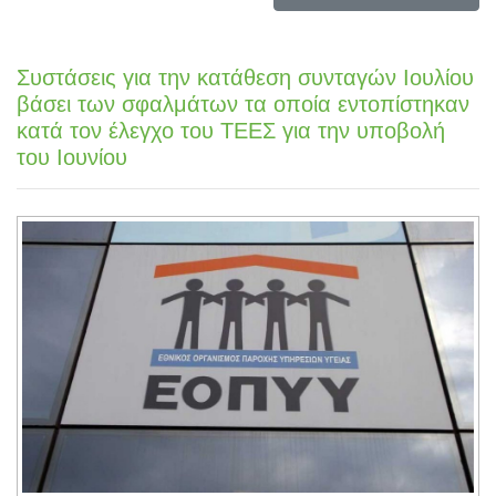
Συστάσεις για την κατάθεση συνταγών Ιουλίου
βάσει των σφαλμάτων τα οποία εντοπίστηκαν
κατά τον έλεγχο του ΤΕΕΣ για την υποβολή
του Ιουνίου