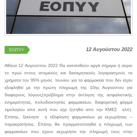
12 Αυγούστου 2022
ΕΟΠΥΥ
Αθήνα 12 Αυγούστου 2022 Θα κατατεθούν αργά σήμερα ή αύριο
το πρωί στους ατομικούς και διανεμητικούς λογαριασμούς τα
χρήματα του 95% μηνός Ιουνίου για τα φαρμακεία που δεν είχαν
εξοφληθεί με την πρώτη πληρωμή της 10ης Αυγούστου για
διαφόρους λόγους(πρόβλημα στην άντληση της ασφαλιστικής
ενημερότητας, πολυιδιοκτησίες φαρμακείων, διαφορετική φόρμα
τιμολογίου από αυτή που είχε ζητηθεί από την ΚΜΕΣ κλπ).
Επίσης, ξεκίνησε η εξόφληση φαρμακείων με εκχωρήσεις –
παρακρατήσεις. Επίσης θα πραγματοποιηθεί η πληρωμή των
φαρμακείων που έχουν εκχωρήσει την πληρωμή τους στην