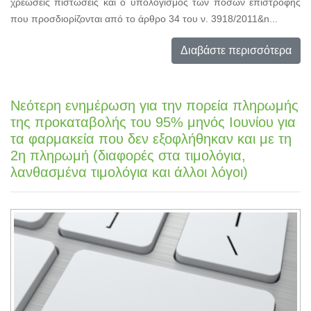
χρεώσεις πιστώσεις και ο υπολογισμός των ποσών επιστροφής
που προσδιορίζονται από το άρθρο 34 του ν. 3918/2011&n...
Διαβάστε περισσότερα
Νεότερη ενημέρωση για την πορεία πληρωμής
της προκαταβολής του 95% μηνός Ιουνίου για
τα φαρμακεία που δεν εξοφλήθηκαν και με τη
2η πληρωμή (διαφορές στα τιμολόγια,
λανθασμένα τιμολόγια και άλλοι λόγοι)