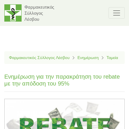
Φαρμακευτικός
Σύλλογος
Λέσβου
Φαρμακευτικός Σύλλογος Λέσβου
Ενημέρωση
Ταμεία
Ενημέρωση για την παρακράτηση του rebate
με την απόδοση του 95%