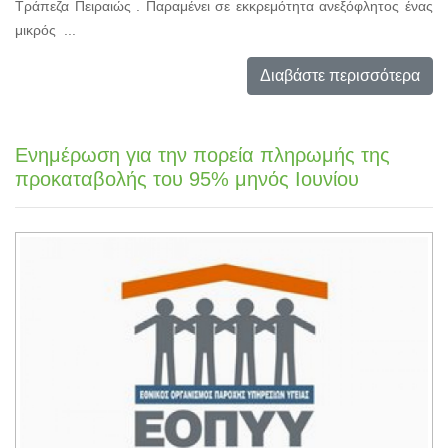
Τράπεζα Πειραιώς . Παραμένει σε εκκρεμότητα ανεξόφλητος ένας
μικρός ...
Διαβάστε περισσότερα
Ενημέρωση για την πορεία πληρωμής της
προκαταβολής του 95% μηνός Ιουνίου