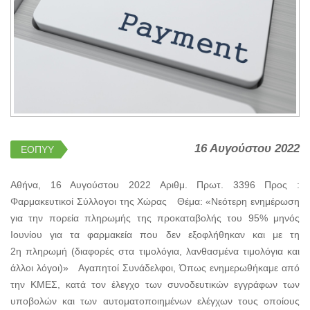
16 Αυγούστου 2022
ΕΟΠΥΥ
Αθήνα, 16 Αυγούστου 2022 Αριθμ. Πρωτ. 3396 Προς :
Φαρμακευτικοί Σύλλογοι της Χώρας Θέμα: «Νεότερη ενημέρωση
για την πορεία πληρωμής της προκαταβολής του 95% μηνός
Ιουνίου για τα φαρμακεία που δεν εξοφλήθηκαν και με τη
2η πληρωμή (διαφορές στα τιμολόγια, λανθασμένα τιμολόγια και
άλλοι λόγοι)» Αγαπητοί Συνάδελφοι, Όπως ενημερωθήκαμε από
την ΚΜΕΣ, κατά τον έλεγχο των συνοδευτικών εγγράφων των
υποβολών και των αυτοματοποιημένων ελέγχων τους οποίους