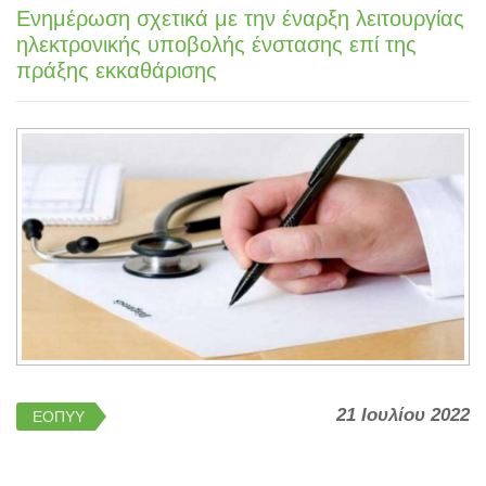
Ενημέρωση σχετικά με την έναρξη λειτουργίας
ηλεκτρονικής υποβολής ένστασης επί της
πράξης εκκαθάρισης
21 Ιουλίου 2022
ΕΟΠΥΥ