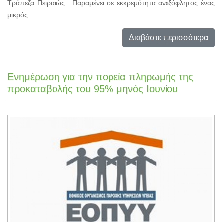
Τράπεζα Πειραιώς . Παραμένει σε εκκρεμότητα ανεξόφλητος ένας
μικρός ...
Διαβάστε περισσότερα
Ενημέρωση για την πορεία πληρωμής της
προκαταβολής του 95% μηνός Ιουνίου