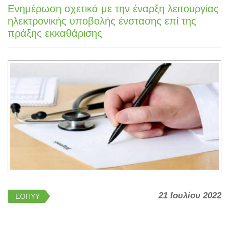
Ενημέρωση σχετικά με την έναρξη λειτουργίας
ηλεκτρονικής υποβολής ένστασης επί της
πράξης εκκαθάρισης
21 Ιουλίου 2022
ΕΟΠΥΥ