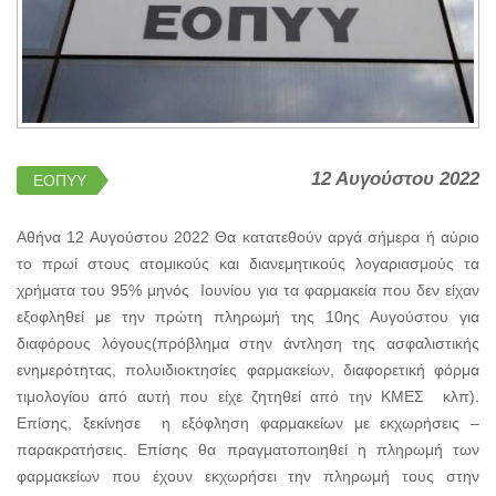
12 Αυγούστου 2022
ΕΟΠΥΥ
Αθήνα 12 Αυγούστου 2022 Θα κατατεθούν αργά σήμερα ή αύριο
το πρωί στους ατομικούς και διανεμητικούς λογαριασμούς τα
χρήματα του 95% μηνός Ιουνίου για τα φαρμακεία που δεν είχαν
εξοφληθεί με την πρώτη πληρωμή της 10ης Αυγούστου για
διαφόρους λόγους(πρόβλημα στην άντληση της ασφαλιστικής
ενημερότητας, πολυιδιοκτησίες φαρμακείων, διαφορετική φόρμα
τιμολογίου από αυτή που είχε ζητηθεί από την ΚΜΕΣ κλπ).
Επίσης, ξεκίνησε η εξόφληση φαρμακείων με εκχωρήσεις –
παρακρατήσεις. Επίσης θα πραγματοποιηθεί η πληρωμή των
φαρμακείων που έχουν εκχωρήσει την πληρωμή τους στην