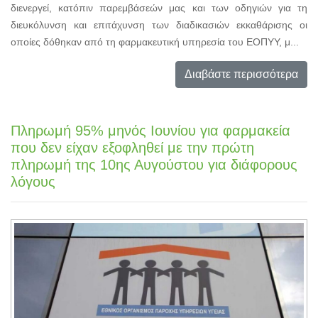
διενεργεί, κατόπιν παρεμβάσεών μας και των οδηγιών για τη
διευκόλυνση και επιτάχυνση των διαδικασιών εκκαθάρισης οι
οποίες δόθηκαν από τη φαρμακευτική υπηρεσία του ΕΟΠΥΥ, μ...
Διαβάστε περισσότερα
Πληρωμή 95% μηνός Ιουνίου για φαρμακεία
που δεν είχαν εξοφληθεί με την πρώτη
πληρωμή της 10ης Αυγούστου για διάφορους
λόγους