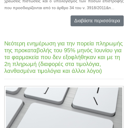
χρεώσεις πιστώσεις και ο υπολογισμός των ποσών επιστροφής
που προσδιορίζονται από το άρθρο 34 του ν. 3918/2011&n...
Διαβάστε περισσότερα
Νεότερη ενημέρωση για την πορεία πληρωμής
της προκαταβολής του 95% μηνός Ιουνίου για
τα φαρμακεία που δεν εξοφλήθηκαν και με τη
2η πληρωμή (διαφορές στα τιμολόγια,
λανθασμένα τιμολόγια και άλλοι λόγοι)