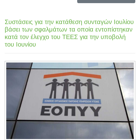
Συστάσεις για την κατάθεση συνταγών Ιουλίου
βάσει των σφαλμάτων τα οποία εντοπίστηκαν
κατά τον έλεγχο του ΤΕΕΣ για την υποβολή
του Ιουνίου