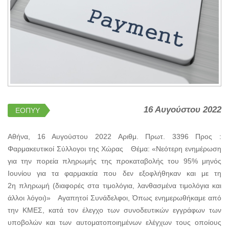
16 Αυγούστου 2022
ΕΟΠΥΥ
Αθήνα, 16 Αυγούστου 2022 Αριθμ. Πρωτ. 3396 Προς :
Φαρμακευτικοί Σύλλογοι της Χώρας Θέμα: «Νεότερη ενημέρωση
για την πορεία πληρωμής της προκαταβολής του 95% μηνός
Ιουνίου για τα φαρμακεία που δεν εξοφλήθηκαν και με τη
2η πληρωμή (διαφορές στα τιμολόγια, λανθασμένα τιμολόγια και
άλλοι λόγοι)» Αγαπητοί Συνάδελφοι, Όπως ενημερωθήκαμε από
την ΚΜΕΣ, κατά τον έλεγχο των συνοδευτικών εγγράφων των
υποβολών και των αυτοματοποιημένων ελέγχων τους οποίους