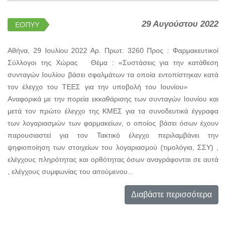
29 Αυγούστου 2022
ΕΟΠΥΥ
Αθήνα, 29 Ιουλίου 2022 Αρ. Πρωτ. 3260 Προς : Φαρμακευτικοί
Σύλλογοι της Χώρας Θέμα : «Συστάσεις για την κατάθεση
συνταγών Ιουλίου βάσει σφαλμάτων τα οποία εντοπίστηκαν κατά
τον έλεγχο του ΤΕΕΣ για την υποβολή του Ιουνίου»
Αναφορικά με την πορεία εκκαθάρισης των συνταγών Ιουνίου και
μετά τον πρώτο έλεγχο της ΚΜΕΣ για τα συνοδευτικά έγγραφα
των λογαριασμών των φαρμακείων, ο οποίος βάσει όσων έχουν
παρουσιαστεί για τον Τακτικό έλεγχο περιλαμβάνει την
ψηφιοποίηση των στοιχείων του λογαριασμού (τιμολόγια, ΣΣΥ) ,
ελέγχους πληρότητας και ορθότητας όσων αναγράφονται σε αυτά
, ελέγχους συμφωνίας του αιτούμενου...
Διαβάστε περισσότερα