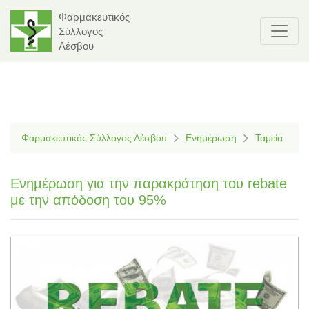
Φαρμακευτικός
Σύλλογος
Λέσβου
Φαρμακευτικός Σύλλογος Λέσβου
Ενημέρωση
Ταμεία
Ενημέρωση για την παρακράτηση του rebate
με την απόδοση του 95%