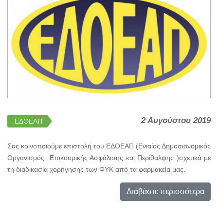
2 Αυγούστου 2019
ΕΔΟΕΑΠ
Σας κοινοποιούμε επιστολή του ΕΔΟΕΑΠ (Ενιαίος Δημοσιονομικός
Οργανισμός Επικουρικής Ασφάλισης και Περίθαλψης )σχετικά με
τη διαδικασία χορήγησης των ΦΥΚ από τα φαρμακεία μας.
Διαβάστε περισσότερα