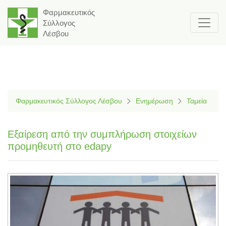
Φαρμακευτικός
Σύλλογος
Λέσβου
Φαρμακευτικός Σύλλογος Λέσβου
Ενημέρωση
Ταμεία
Εξαίρεση από την συμπλήρωση στοιχείων
προμηθευτή στο edapy