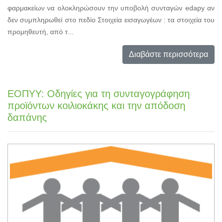
φαρμακείων να ολοκληρώσουν την υποβολή συνταγών edapy αν
δεν συμπληρωθεί στο πεδίο Στοιχεία εισαγωγέων : τα στοιχεία του
προμηθευτή, από τ...
Διαβάστε περισσότερα
ΕΟΠΥΥ: Οδηγίες για τη συνταγογράφηση
προϊόντων κοιλιοκάκης και την απόδοση
δαπάνης