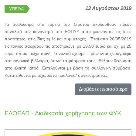
13 Αυγούστου 2019
ΥΠΕΘΑ
Τα αναλώσιμα στα ταμεία του Στρατού ακολουθούν πλέον
συνολικά τον κανονισμό του ΕΟΠΥΥ αποζημιώνοντας τις ίδιες
ποσότητες, στις ίδιες τιμές και συμμετοχές. Έτσι απο 20/05/2019
τις ταινίες σακχάρου τις αποζημιώνει με 19,50 ευρώ και οχι με 25
ευρώ όπωσ μέχρι πριν!! Συνολικά έχουμε: Γράφονται χειρόγραφα
στα κανονικά βιβλιάρια, όπως τα φάρμακα τους Θέλουν θεώρηση
απο ελεκτή ιατρό Εκτελούνται με βάση τη συλλογική σύμβαση
Κατατείθονται με ξεχωριστά τιμολόγια/ συγκεντρωτικές
Διαβάστε περισσότερα
ΕΔΟΕΑΠ - Διαδικασία χορήγησης των ΦΥΚ