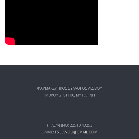
ΦΑΡΜΑΚΕΥΤΙΚΟΣ ΣΥΛΛΟΓΟΣ ΛΕΣΒΟΥ
ΙΜΒΡΟΥ 2, 81100, ΜΥΤΙΛΗΝΗ
ΤΗΛΕΦΩΝΟ: 22510 43253
E-MAIL:
FS.LESVOU@GMAIL.COM