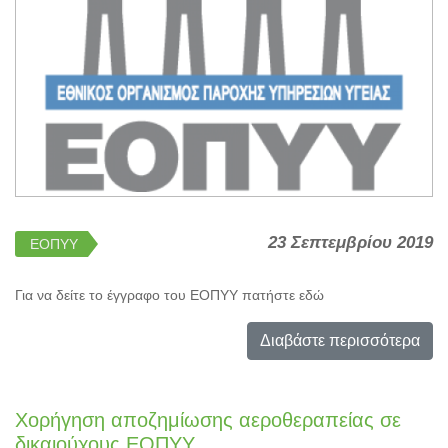
23 Σεπτεμβρίου 2019
ΕΟΠΥΥ
Για να δείτε το έγγραφο του ΕΟΠΥΥ πατήστε εδώ
Διαβάστε περισσότερα
Χορήγηση αποζημίωσης αεροθεραπείας σε
δικαιούχους ΕΟΠΥΥ