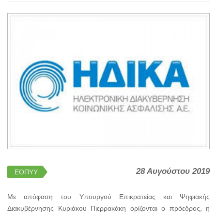
28 Αυγούστου 2019
ΕΟΠΥΥ
Με απόφαση του Υπουργού Επικρατείας και Ψηφιακής
Διακυβέρνησης Κυριάκου Πιερρακάκη ορίζονται ο πρόεδρος, η