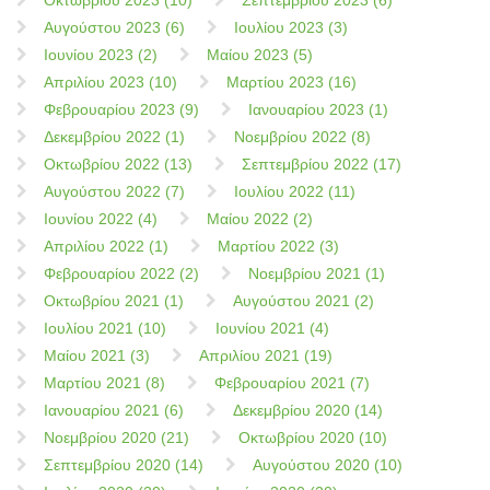
Αυγούστου 2023 (6)
Ιουλίου 2023 (3)
Ιουνίου 2023 (2)
Μαίου 2023 (5)
Απριλίου 2023 (10)
Μαρτίου 2023 (16)
Φεβρουαρίου 2023 (9)
Ιανουαρίου 2023 (1)
Δεκεμβρίου 2022 (1)
Νοεμβρίου 2022 (8)
Οκτωβρίου 2022 (13)
Σεπτεμβρίου 2022 (17)
Αυγούστου 2022 (7)
Ιουλίου 2022 (11)
Ιουνίου 2022 (4)
Μαίου 2022 (2)
Απριλίου 2022 (1)
Μαρτίου 2022 (3)
Φεβρουαρίου 2022 (2)
Νοεμβρίου 2021 (1)
Οκτωβρίου 2021 (1)
Αυγούστου 2021 (2)
Ιουλίου 2021 (10)
Ιουνίου 2021 (4)
Μαίου 2021 (3)
Απριλίου 2021 (19)
Μαρτίου 2021 (8)
Φεβρουαρίου 2021 (7)
Ιανουαρίου 2021 (6)
Δεκεμβρίου 2020 (14)
Νοεμβρίου 2020 (21)
Οκτωβρίου 2020 (10)
Σεπτεμβρίου 2020 (14)
Αυγούστου 2020 (10)