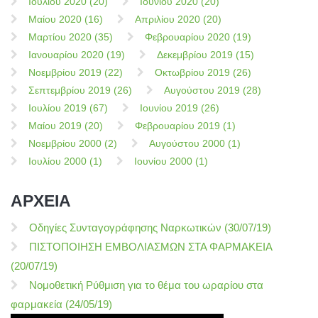
Ιουλίου 2020 (20)
Ιουνίου 2020 (20)
Μαίου 2020 (16)
Απριλίου 2020 (20)
Μαρτίου 2020 (35)
Φεβρουαρίου 2020 (19)
Ιανουαρίου 2020 (19)
Δεκεμβρίου 2019 (15)
Νοεμβρίου 2019 (22)
Οκτωβρίου 2019 (26)
Σεπτεμβρίου 2019 (26)
Αυγούστου 2019 (28)
Ιουλίου 2019 (67)
Ιουνίου 2019 (26)
Μαίου 2019 (20)
Φεβρουαρίου 2019 (1)
Νοεμβρίου 2000 (2)
Αυγούστου 2000 (1)
Ιουλίου 2000 (1)
Ιουνίου 2000 (1)
ΑΡΧΕΙΑ
Οδηγίες Συνταγογράφησης Ναρκωτικών (30/07/19)
ΠΙΣΤΟΠΟΙΗΣΗ ΕΜΒΟΛΙΑΣΜΩΝ ΣΤΑ ΦΑΡΜΑΚΕΙΑ
(20/07/19)
Νομοθετική Ρύθμιση για το θέμα του ωραρίου στα
φαρμακεία (24/05/19)