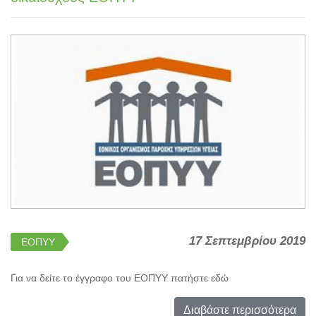
17 Σεπτεμβρίου 2019
ΕΟΠΥΥ
Για να δείτε το έγγραφο του ΕΟΠΥΥ πατήστε εδώ
Διαβάστε περισσότερα