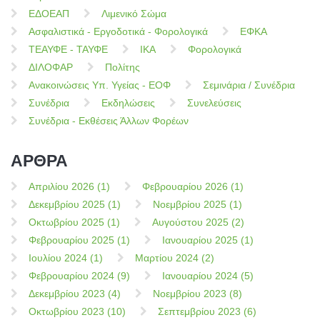
ΕΔΟΕΑΠ
Λιμενικό Σώμα
Ασφαλιστικά - Εργοδοτικά - Φορολογικά
ΕΦΚΑ
ΤΕΑΥΦΕ - ΤΑΥΦΕ
ΙΚΑ
Φορολογικά
ΔΙΛΟΦΑΡ
Πολίτης
Ανακοινώσεις Υπ. Υγείας - ΕΟΦ
Σεμινάρια / Συνέδρια
Συνέδρια
Εκδηλώσεις
Συνελεύσεις
Συνέδρια - Εκθέσεις Άλλων Φορέων
ΑΡΘΡΑ
Απριλίου 2026 (1)
Φεβρουαρίου 2026 (1)
Δεκεμβρίου 2025 (1)
Νοεμβρίου 2025 (1)
Οκτωβρίου 2025 (1)
Αυγούστου 2025 (2)
Φεβρουαρίου 2025 (1)
Ιανουαρίου 2025 (1)
Ιουλίου 2024 (1)
Μαρτίου 2024 (2)
Φεβρουαρίου 2024 (9)
Ιανουαρίου 2024 (5)
Δεκεμβρίου 2023 (4)
Νοεμβρίου 2023 (8)
Οκτωβρίου 2023 (10)
Σεπτεμβρίου 2023 (6)