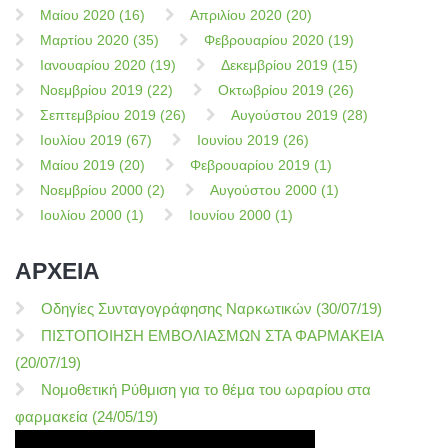
Μαίου 2020 (16)
Απριλίου 2020 (20)
Μαρτίου 2020 (35)
Φεβρουαρίου 2020 (19)
Ιανουαρίου 2020 (19)
Δεκεμβρίου 2019 (15)
Νοεμβρίου 2019 (22)
Οκτωβρίου 2019 (26)
Σεπτεμβρίου 2019 (26)
Αυγούστου 2019 (28)
Ιουλίου 2019 (67)
Ιουνίου 2019 (26)
Μαίου 2019 (20)
Φεβρουαρίου 2019 (1)
Νοεμβρίου 2000 (2)
Αυγούστου 2000 (1)
Ιουλίου 2000 (1)
Ιουνίου 2000 (1)
ΑΡΧΕΙΑ
Οδηγίες Συνταγογράφησης Ναρκωτικών (30/07/19)
ΠΙΣΤΟΠΟΙΗΣΗ ΕΜΒΟΛΙΑΣΜΩΝ ΣΤΑ ΦΑΡΜΑΚΕΙΑ
(20/07/19)
Νομοθετική Ρύθμιση για το θέμα του ωραρίου στα
φαρμακεία (24/05/19)