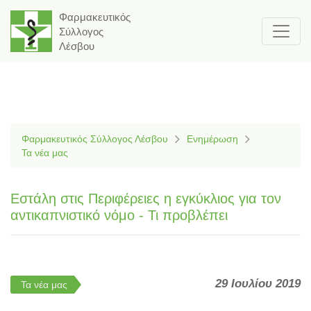
Φαρμακευτικός
Σύλλογος
Λέσβου
Φαρμακευτικός Σύλλογος Λέσβου
Ενημέρωση
Τα νέα μας
Εστάλη στις Περιφέρειες η εγκύκλιος για τον
αντικαπνιστικό νόμο - Τι προβλέπει
29 Ιουλίου 2019
Τα νέα μας