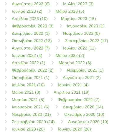
Αυγούστου 2023 (6)
Ιουλίου 2023 (3)
Ιουνίου 2023 (2)
Μαίου 2023 (5)
Απριλίου 2023 (10)
Μαρτίου 2023 (16)
Φεβρουαρίου 2023 (9)
Ιανουαρίου 2023 (1)
Δεκεμβρίου 2022 (1)
Νοεμβρίου 2022 (8)
Οκτωβρίου 2022 (13)
Σεπτεμβρίου 2022 (17)
Αυγούστου 2022 (7)
Ιουλίου 2022 (11)
Ιουνίου 2022 (4)
Μαίου 2022 (2)
Απριλίου 2022 (1)
Μαρτίου 2022 (3)
Φεβρουαρίου 2022 (2)
Νοεμβρίου 2021 (1)
Οκτωβρίου 2021 (1)
Αυγούστου 2021 (2)
Ιουλίου 2021 (10)
Ιουνίου 2021 (4)
Μαίου 2021 (3)
Απριλίου 2021 (19)
Μαρτίου 2021 (8)
Φεβρουαρίου 2021 (7)
Ιανουαρίου 2021 (6)
Δεκεμβρίου 2020 (14)
Νοεμβρίου 2020 (21)
Οκτωβρίου 2020 (10)
Σεπτεμβρίου 2020 (14)
Αυγούστου 2020 (10)
Ιουλίου 2020 (20)
Ιουνίου 2020 (20)