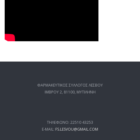
ΦΑΡΜΑΚΕΥΤΙΚΟΣ ΣΥΛΛΟΓΟΣ ΛΕΣΒΟΥ
ΙΜΒΡΟΥ 2, 81100, ΜΥΤΙΛΗΝΗ
ΤΗΛΕΦΩΝΟ: 22510 43253
E-MAIL:
FS.LESVOU@GMAIL.COM