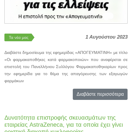
1 Αυγούστου 2023
Τα νέα μας
Διαβάστε δημοσίευμα της εφημερίδας «ΑΠΟΓΕΥΜΑΤΙΝΗ» με τίτλο
«Οι φαρμακαποθήκες κατά φαρμακοποιών» που αναφέρεται σε
επιστολή του Πανελλήνιου Συλλόγου Φαρμακαποθηκαρίων προς
την εφημερίδα για το θέμα της απαγόρευσης των εξαγωγών
φαρμάκων
Διαβάστε περισσότερα
Δυνατότητα επιστροφής σκευασμάτων της
εταιρείας AstraZeneca, για τα οποία έχει γίνει
οριστική διακοπή κυκλοφορίας