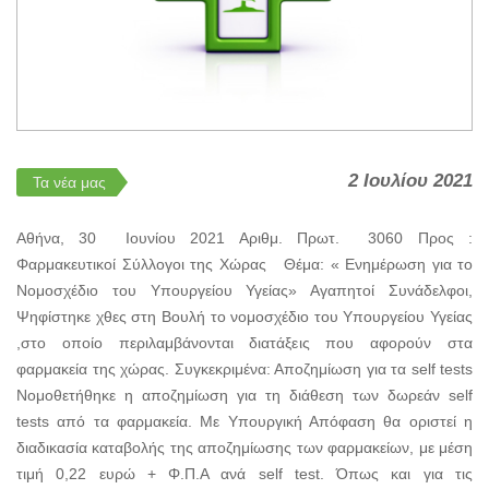
2 Ιουλίου 2021
Τα νέα μας
Αθήνα, 30 Ιουνίου 2021 Αριθμ. Πρωτ. 3060 Προς :
Φαρμακευτικοί Σύλλογοι της Χώρας Θέμα: « Ενημέρωση για το
Νομοσχέδιο του Υπουργείου Υγείας» Αγαπητοί Συνάδελφοι,
Ψηφίστηκε χθες στη Βουλή το νομοσχέδιο του Υπουργείου Υγείας
,στο οποίο περιλαμβάνονται διατάξεις που αφορούν στα
φαρμακεία της χώρας. Συγκεκριμένα: Αποζημίωση για τα self tests
Νομοθετήθηκε η αποζημίωση για τη διάθεση των δωρεάν self
tests από τα φαρμακεία. Με Υπουργική Απόφαση θα οριστεί η
διαδικασία καταβολής της αποζημίωσης των φαρμακείων, με μέση
τιμή 0,22 ευρώ + Φ.Π.Α ανά self test. Όπως και για τις