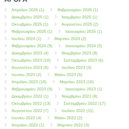
Απριλίου 2026 (1)
Φεβρουαρίου 2026 (1)
Δεκεμβρίου 2025 (1)
Νοεμβρίου 2025 (1)
Οκτωβρίου 2025 (1)
Αυγούστου 2025 (2)
Φεβρουαρίου 2025 (1)
Ιανουαρίου 2025 (1)
Ιουλίου 2024 (1)
Μαρτίου 2024 (2)
Φεβρουαρίου 2024 (9)
Ιανουαρίου 2024 (5)
Δεκεμβρίου 2023 (4)
Νοεμβρίου 2023 (8)
Οκτωβρίου 2023 (10)
Σεπτεμβρίου 2023 (6)
Αυγούστου 2023 (6)
Ιουλίου 2023 (3)
Ιουνίου 2023 (2)
Μαίου 2023 (5)
Απριλίου 2023 (10)
Μαρτίου 2023 (16)
Φεβρουαρίου 2023 (9)
Ιανουαρίου 2023 (1)
Δεκεμβρίου 2022 (1)
Νοεμβρίου 2022 (8)
Οκτωβρίου 2022 (13)
Σεπτεμβρίου 2022 (17)
Αυγούστου 2022 (7)
Ιουλίου 2022 (11)
Ιουνίου 2022 (4)
Μαίου 2022 (2)
Απριλίου 2022 (1)
Μαρτίου 2022 (3)