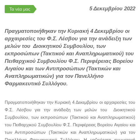
5 Δεκεμβρίου 2022
Τα νέα μας
Πραγματοποιήθηκαν την Κυριακή 4 Δεκεμβρίου οι
αρχαιρεσίες του Φ.Σ. Λέσβου για την ανάδειξη των
μελών του Διοικητικού Συμβουλίου, των
εκπροσώπων (Τακτικού και Αναπληρωματικού) του
Πειθαρχικού Συμβουλίου Φ.Σ. Περιφέρειας Βορείου
Αιγαίου και των Αντιπροσώπων (Τακτικών και
Αναπληρωματικών) για τον Πανελλήνιο
Φαρμακευτικό Συλλόγου.
Πραγματοποιήθηκαν την Κυριακή 4 Δεκεμβρίου οι αρχαιρεσίες του
Φ.Σ. Λέσβου για την ανάδειξη των μελών του Διοικητικού
Συμβουλίου, των εκπροσώπων (Τακτικού και Αναπληρωματικού)
του Πειθαρχικού Συμβουλίου Φ.Σ. Περιφέρειας Βορείου Αιγαίου και
των Αντιπροσώπων (Τακτικών και Αναπληρωματικών) για τον
Πανελλήνιο Φαρμακευτικό Συλλόγου. Η μαζικότατη συμμετοχή