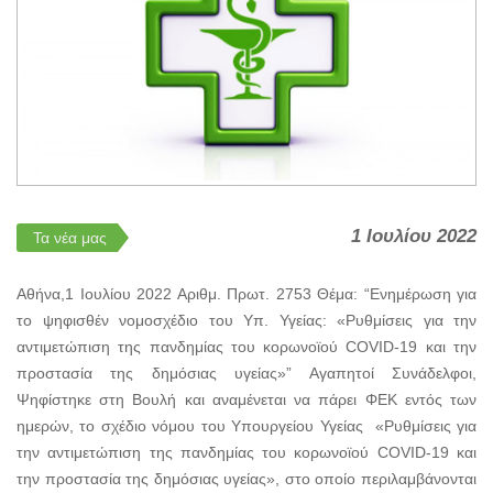
1 Ιουλίου 2022
Τα νέα μας
Αθήνα,1 Ιουλίου 2022 Αριθμ. Πρωτ. 2753 Θέμα: “Ενημέρωση για
το ψηφισθέν νομοσχέδιο του Υπ. Υγείας: «Ρυθμίσεις για την
αντιμετώπιση της πανδημίας του κορωνοϊού COVID-19 και την
προστασία της δημόσιας υγείας»” Αγαπητοί Συνάδελφοι,
Ψηφίστηκε στη Βουλή και αναμένεται να πάρει ΦΕΚ εντός των
ημερών, το σχέδιο νόμου του Υπουργείου Υγείας «Ρυθμίσεις για
την αντιμετώπιση της πανδημίας του κορωνοϊού COVID-19 και
την προστασία της δημόσιας υγείας», στο οποίο περιλαμβάνονται