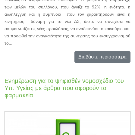
των μελών του συλλόγου, που άγγιξε το 92%, η ενότητα, η
αλληλεγγύη και η σύμπνοια που τον χαρακτηρίζουν είναι η
κινητήριος δύναμη για το νέο ΔΣ, ώστε να συνεχίσει να
αντιμετωπίζει τις νέες προκλήσεις, να αναδεικνύει το καινούριο και
να προωθεί την αναγκαιότητα της συνέχισης του εκσυγχρονισμού
το...
Διαβάστε περισσότερα
Ενημέρωση για το ψηφισθέν νομοσχέδιο του
Υπ. Υγείας με άρθρα που αφορούν τα
φαρμακεία