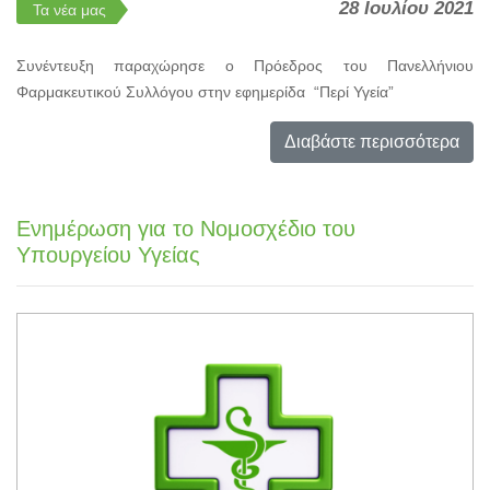
28 Ιουλίου 2021
Τα νέα μας
Συνέντευξη παραχώρησε ο Πρόεδρος του Πανελλήνιου
Φαρμακευτικού Συλλόγου στην εφημερίδα “Περί Υγεία”
Διαβάστε περισσότερα
Ενημέρωση για το Νομοσχέδιο του
Υπουργείου Υγείας