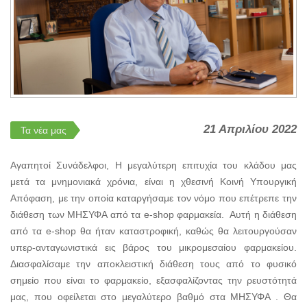
21 Απριλίου 2022
Τα νέα μας
Αγαπητοί Συνάδελφοι, Η μεγαλύτερη επιτυχία του κλάδου μας
μετά τα μνημονιακά χρόνια, είναι η χθεσινή Κοινή Υπουργική
Απόφαση, με την οποία καταργήσαμε τον νόμο που επέτρεπε την
διάθεση των ΜΗΣΥΦΑ από τα e-shop φαρμακεία. Αυτή η διάθεση
από τα e-shop θα ήταν καταστροφική, καθώς θα λειτουργούσαν
υπερ-ανταγωνιστικά εις βάρος του μικρομεσαίου φαρμακείου.
Διασφαλίσαμε την αποκλειστική διάθεση τους από το φυσικό
σημείο που είναι το φαρμακείο, εξασφαλίζοντας την ρευστότητά
μας, που οφείλεται στο μεγαλύτερο βαθμό στα ΜΗΣΥΦΑ . Θα