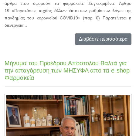
άρθρα που αφορούν τα φαρμακεία. Συγκεκριμένα: Άρθρο
19 «Παρατάσεις ισχύος άλλων έκτακτων ρυθμίσεων λόγω της
πανδημίας του κορωνοϊού COVID19» (παρ. 6) Παρατείνεται η
διενέργεια...
Διαβάστε περισσότερα
Μήνυμα του Προέδρου Απόστολου Βαλτά για
την απαγόρευση των ΜΗΣΥΦΑ απο τα e-shop
Φαρμακεία