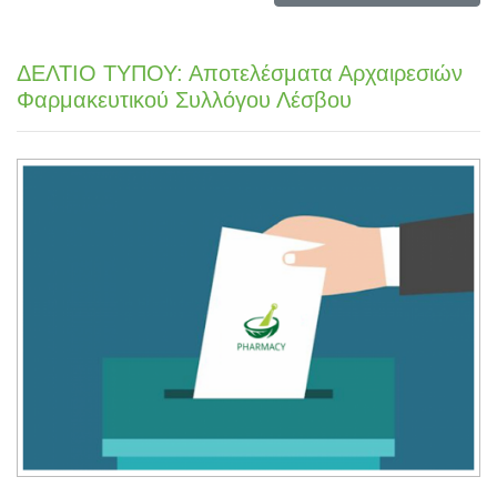
ΔΕΛΤΙΟ ΤΥΠΟΥ: Αποτελέσματα Αρχαιρεσιών
Φαρμακευτικού Συλλόγου Λέσβου