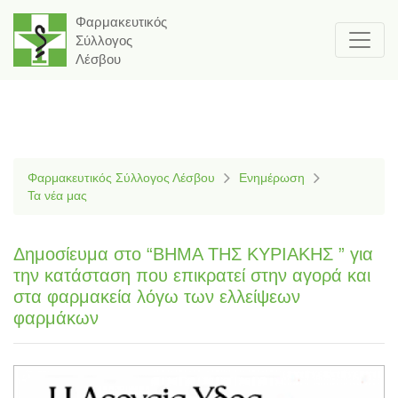
Φαρμακευτικός
Σύλλογος
Λέσβου
Φαρμακευτικός Σύλλογος Λέσβου
Ενημέρωση
Τα νέα μας
Δημοσίευμα στο “ΒΗΜΑ ΤΗΣ ΚΥΡΙΑΚΗΣ ” για
την κατάσταση που επικρατεί στην αγορά και
στα φαρμακεία λόγω των ελλείψεων
φαρμάκων