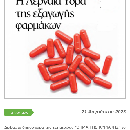
21 Αυγούστου 2023
Τα νέα μας
Διαβάστε δημοσίευμα της εφημερίδας “ΒΗΜΑ ΤΗΣ ΚΥΡΙΑΚΗΣ” το