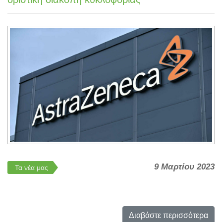
9 Μαρτίου 2023
Τα νέα μας
...
Διαβάστε περισσότερα