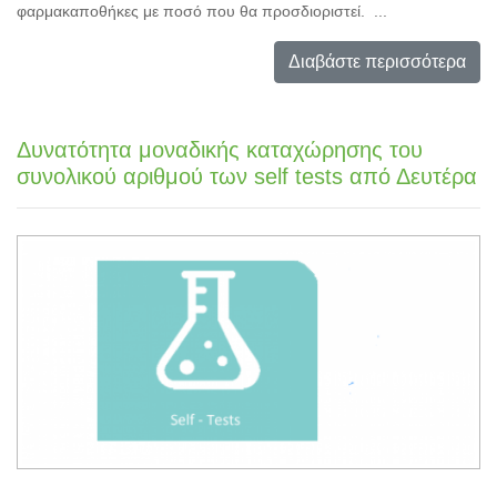
φαρμακαποθήκες με ποσό που θα προσδιοριστεί. ...
Διαβάστε περισσότερα
Δυνατότητα μοναδικής καταχώρησης του
συνολικού αριθμού των self tests από Δευτέρα