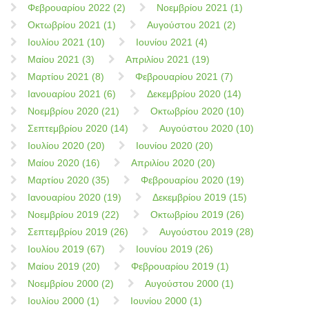
Φεβρουαρίου 2022 (2)
Νοεμβρίου 2021 (1)
Οκτωβρίου 2021 (1)
Αυγούστου 2021 (2)
Ιουλίου 2021 (10)
Ιουνίου 2021 (4)
Μαίου 2021 (3)
Απριλίου 2021 (19)
Μαρτίου 2021 (8)
Φεβρουαρίου 2021 (7)
Ιανουαρίου 2021 (6)
Δεκεμβρίου 2020 (14)
Νοεμβρίου 2020 (21)
Οκτωβρίου 2020 (10)
Σεπτεμβρίου 2020 (14)
Αυγούστου 2020 (10)
Ιουλίου 2020 (20)
Ιουνίου 2020 (20)
Μαίου 2020 (16)
Απριλίου 2020 (20)
Μαρτίου 2020 (35)
Φεβρουαρίου 2020 (19)
Ιανουαρίου 2020 (19)
Δεκεμβρίου 2019 (15)
Νοεμβρίου 2019 (22)
Οκτωβρίου 2019 (26)
Σεπτεμβρίου 2019 (26)
Αυγούστου 2019 (28)
Ιουλίου 2019 (67)
Ιουνίου 2019 (26)
Μαίου 2019 (20)
Φεβρουαρίου 2019 (1)
Νοεμβρίου 2000 (2)
Αυγούστου 2000 (1)
Ιουλίου 2000 (1)
Ιουνίου 2000 (1)