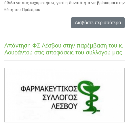
ήθελα να σας ευχαριστήσω, γιατί η δυνατότητα να βρίσκομαι στην
θέση του Πρόεδρου ...
Διαβάστε περισσότερα
Απάντηση ΦΣ Λέσβου στην παρέμβαση του κ.
Λουράντου στις αποφάσεις του συλλόγου μας