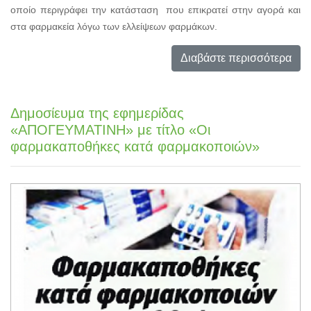
οποίο περιγράφει την κατάσταση που επικρατεί στην αγορά και
στα φαρμακεία λόγω των ελλείψεων φαρμάκων.
Διαβάστε περισσότερα
Δημοσίευμα της εφημερίδας
«ΑΠΟΓΕΥΜΑΤΙΝΗ» με τίτλο «Οι
φαρμακαποθήκες κατά φαρμακοποιών»