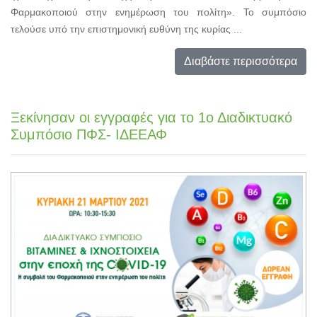
Φαρμακοποιού στην ενημέρωση του πολίτη». Το συμπόσιο
τελούσε υπό την επιστημονική ευθύνη της κυρίας ...
Διαβάστε περισσότερα
Ξεκίνησαν οι εγγραφές για το 1ο Διαδικτυακό
Συμπόσιο ΠΦΣ- ΙΔΕΕΑΦ