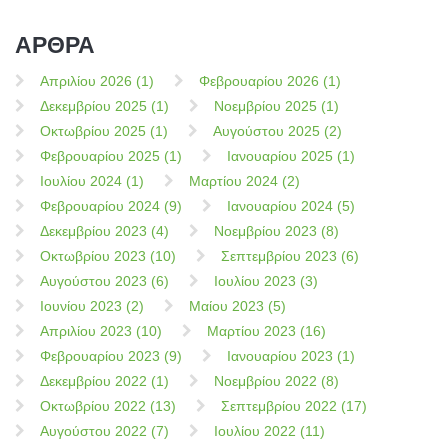
ΑΡΘΡΑ
Απριλίου 2026 (1)
Φεβρουαρίου 2026 (1)
Δεκεμβρίου 2025 (1)
Νοεμβρίου 2025 (1)
Οκτωβρίου 2025 (1)
Αυγούστου 2025 (2)
Φεβρουαρίου 2025 (1)
Ιανουαρίου 2025 (1)
Ιουλίου 2024 (1)
Μαρτίου 2024 (2)
Φεβρουαρίου 2024 (9)
Ιανουαρίου 2024 (5)
Δεκεμβρίου 2023 (4)
Νοεμβρίου 2023 (8)
Οκτωβρίου 2023 (10)
Σεπτεμβρίου 2023 (6)
Αυγούστου 2023 (6)
Ιουλίου 2023 (3)
Ιουνίου 2023 (2)
Μαίου 2023 (5)
Απριλίου 2023 (10)
Μαρτίου 2023 (16)
Φεβρουαρίου 2023 (9)
Ιανουαρίου 2023 (1)
Δεκεμβρίου 2022 (1)
Νοεμβρίου 2022 (8)
Οκτωβρίου 2022 (13)
Σεπτεμβρίου 2022 (17)
Αυγούστου 2022 (7)
Ιουλίου 2022 (11)