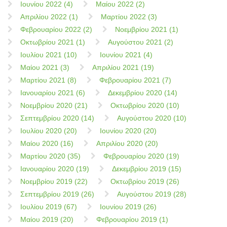
Ιουνίου 2022 (4)
Μαίου 2022 (2)
Απριλίου 2022 (1)
Μαρτίου 2022 (3)
Φεβρουαρίου 2022 (2)
Νοεμβρίου 2021 (1)
Οκτωβρίου 2021 (1)
Αυγούστου 2021 (2)
Ιουλίου 2021 (10)
Ιουνίου 2021 (4)
Μαίου 2021 (3)
Απριλίου 2021 (19)
Μαρτίου 2021 (8)
Φεβρουαρίου 2021 (7)
Ιανουαρίου 2021 (6)
Δεκεμβρίου 2020 (14)
Νοεμβρίου 2020 (21)
Οκτωβρίου 2020 (10)
Σεπτεμβρίου 2020 (14)
Αυγούστου 2020 (10)
Ιουλίου 2020 (20)
Ιουνίου 2020 (20)
Μαίου 2020 (16)
Απριλίου 2020 (20)
Μαρτίου 2020 (35)
Φεβρουαρίου 2020 (19)
Ιανουαρίου 2020 (19)
Δεκεμβρίου 2019 (15)
Νοεμβρίου 2019 (22)
Οκτωβρίου 2019 (26)
Σεπτεμβρίου 2019 (26)
Αυγούστου 2019 (28)
Ιουλίου 2019 (67)
Ιουνίου 2019 (26)
Μαίου 2019 (20)
Φεβρουαρίου 2019 (1)