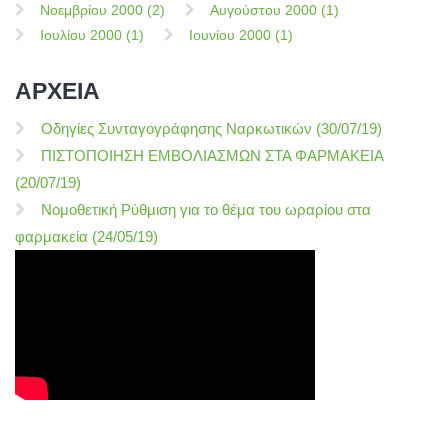
Νοεμβρίου 2000 (2)
Αυγούστου 2000 (1)
Ιουλίου 2000 (1)
Ιουνίου 2000 (1)
ΑΡΧΕΙΑ
Οδηγίες Συνταγογράφησης Ναρκωτικών (30/07/19)
ΠΙΣΤΟΠΟΙΗΣΗ ΕΜΒΟΛΙΑΣΜΩΝ ΣΤΑ ΦΑΡΜΑΚΕΙΑ
(20/07/19)
Νομοθετική Ρύθμιση για το θέμα του ωραρίου στα
φαρμακεία (24/05/19)