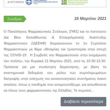
16 Μαρτίου 2021
Συνέδρια
Ο Πανελλήνιος Φαρμακευτικός Σύλλογος (ΠΦΣ) και το Ινστιτούτο
Διά Βίου Εκπαίδευσης & Επαγγελματικής Ανάπτυξης
Φαρμακοποιών (ΙΔΕΕΑΦ) διοργανώνουν το 1ο Συμπόσιο
Φαρμακοποιών με θέμα «Βιταμίνες και Ιχνοστοιχεία στην εποχή
της COVID-19. Η Συμβολή του Φαρμακοποιού στην ενημέρωση
του πολίτη», την Κυριακή 21 Μαρτίου 2021, από τις 10:30-15:30.
Πρόκειται για μια συνάντηση διερεύνησης, με βάση τα
επιστημονικά δεδομένα, του ρόλου των συμπληρωμάτων
διατροφής στην ενίσχυση του ανοσοποιητικού συστήματος έναντι
απειλών, όπως η πανδημία που αντιμετωπίζουμε, και απευθύνεται
σε όλους τους φαρμακοποιούς της Ελλάδας. Το συμπόσ...
Διαβάστε περισσότερα