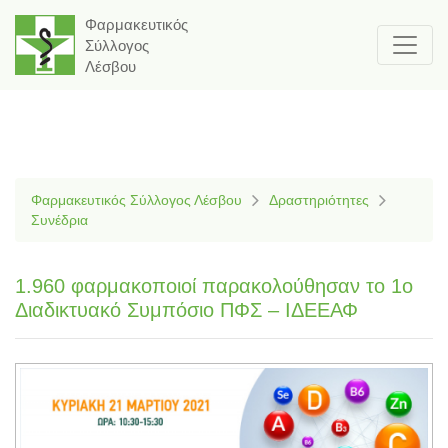
Φαρμακευτικός
Σύλλογος
Λέσβου
Φαρμακευτικός Σύλλογος Λέσβου
Δραστηριότητες
Συνέδρια
1.960 φαρμακοποιοί παρακολούθησαν το 1ο
Διαδικτυακό Συμπόσιο ΠΦΣ – ΙΔΕΕΑΦ