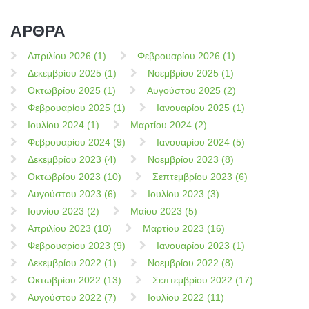
ΑΡΘΡΑ
Απριλίου 2026 (1)
Φεβρουαρίου 2026 (1)
Δεκεμβρίου 2025 (1)
Νοεμβρίου 2025 (1)
Οκτωβρίου 2025 (1)
Αυγούστου 2025 (2)
Φεβρουαρίου 2025 (1)
Ιανουαρίου 2025 (1)
Ιουλίου 2024 (1)
Μαρτίου 2024 (2)
Φεβρουαρίου 2024 (9)
Ιανουαρίου 2024 (5)
Δεκεμβρίου 2023 (4)
Νοεμβρίου 2023 (8)
Οκτωβρίου 2023 (10)
Σεπτεμβρίου 2023 (6)
Αυγούστου 2023 (6)
Ιουλίου 2023 (3)
Ιουνίου 2023 (2)
Μαίου 2023 (5)
Απριλίου 2023 (10)
Μαρτίου 2023 (16)
Φεβρουαρίου 2023 (9)
Ιανουαρίου 2023 (1)
Δεκεμβρίου 2022 (1)
Νοεμβρίου 2022 (8)
Οκτωβρίου 2022 (13)
Σεπτεμβρίου 2022 (17)
Αυγούστου 2022 (7)
Ιουλίου 2022 (11)