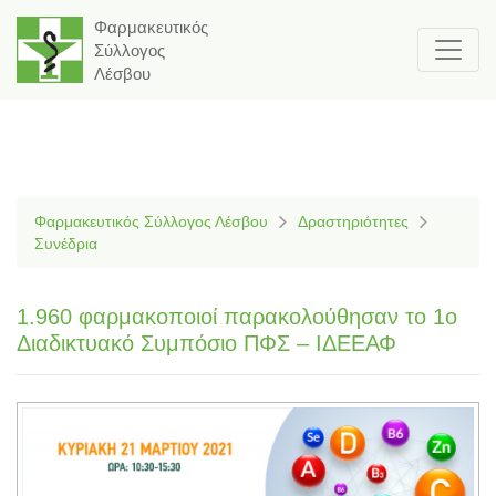
Φαρμακευτικός
Σύλλογος
Λέσβου
Φαρμακευτικός Σύλλογος Λέσβου
Δραστηριότητες
Συνέδρια
1.960 φαρμακοποιοί παρακολούθησαν το 1ο
Διαδικτυακό Συμπόσιο ΠΦΣ – ΙΔΕΕΑΦ