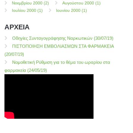
Νοεμβρίου 2000 (2)
Αυγούστου 2000 (1)
Ιουλίου 2000 (1)
Ιουνίου 2000 (1)
ΑΡΧΕΙΑ
Οδηγίες Συνταγογράφησης Ναρκωτικών (30/07/19)
ΠΙΣΤΟΠΟΙΗΣΗ ΕΜΒΟΛΙΑΣΜΩΝ ΣΤΑ ΦΑΡΜΑΚΕΙΑ
(20/07/19)
Νομοθετική Ρύθμιση για το θέμα του ωραρίου στα
φαρμακεία (24/05/19)