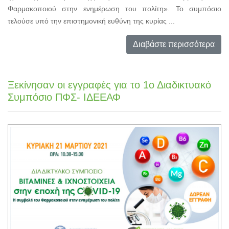
Φαρμακοποιού στην ενημέρωση του πολίτη». Το συμπόσιο
τελούσε υπό την επιστημονική ευθύνη της κυρίας ...
Διαβάστε περισσότερα
Ξεκίνησαν οι εγγραφές για το 1ο Διαδικτυακό
Συμπόσιο ΠΦΣ- ΙΔΕΕΑΦ