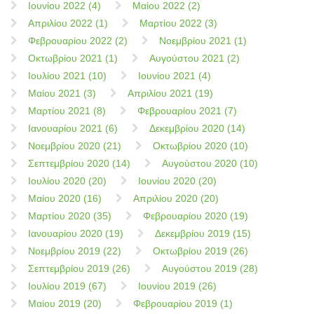
Ιουνίου 2022 (4)
Μαίου 2022 (2)
Απριλίου 2022 (1)
Μαρτίου 2022 (3)
Φεβρουαρίου 2022 (2)
Νοεμβρίου 2021 (1)
Οκτωβρίου 2021 (1)
Αυγούστου 2021 (2)
Ιουλίου 2021 (10)
Ιουνίου 2021 (4)
Μαίου 2021 (3)
Απριλίου 2021 (19)
Μαρτίου 2021 (8)
Φεβρουαρίου 2021 (7)
Ιανουαρίου 2021 (6)
Δεκεμβρίου 2020 (14)
Νοεμβρίου 2020 (21)
Οκτωβρίου 2020 (10)
Σεπτεμβρίου 2020 (14)
Αυγούστου 2020 (10)
Ιουλίου 2020 (20)
Ιουνίου 2020 (20)
Μαίου 2020 (16)
Απριλίου 2020 (20)
Μαρτίου 2020 (35)
Φεβρουαρίου 2020 (19)
Ιανουαρίου 2020 (19)
Δεκεμβρίου 2019 (15)
Νοεμβρίου 2019 (22)
Οκτωβρίου 2019 (26)
Σεπτεμβρίου 2019 (26)
Αυγούστου 2019 (28)
Ιουλίου 2019 (67)
Ιουνίου 2019 (26)
Μαίου 2019 (20)
Φεβρουαρίου 2019 (1)