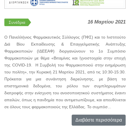
16 Μαρτίου 2021
Συνέδρια
Ο Πανελλήνιος Φαρμακευτικός Σύλλογος (ΠΦΣ) και το Ινστιτούτο
Διά Βίου Εκπαίδευσης & Επαγγελματικής Ανάπτυξης
Φαρμακοποιών (ΙΔΕΕΑΦ) διοργανώνουν το 1ο Συμπόσιο
Φαρμακοποιών με θέμα «Βιταμίνες και Ιχνοστοιχεία στην εποχή
της COVID-19. Η Συμβολή του Φαρμακοποιού στην ενημέρωση
του πολίτη», την Κυριακή 21 Μαρτίου 2021, από τις 10:30-15:30.
Πρόκειται για μια συνάντηση διερεύνησης, με βάση τα
επιστημονικά δεδομένα, του ρόλου των συμπληρωμάτων
διατροφής στην ενίσχυση του ανοσοποιητικού συστήματος έναντι
απειλών, όπως η πανδημία που αντιμετωπίζουμε, και απευθύνεται
σε όλους τους φαρμακοποιούς της Ελλάδας. Το συμπόσ...
Διαβάστε περισσότερα