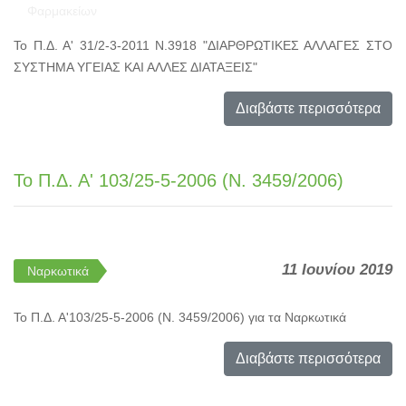
Φαρμακείων
Το Π.Δ. Α' 31/2-3-2011 Ν.3918 "ΔΙΑΡΘΡΩΤΙΚΕΣ ΑΛΛΑΓΕΣ ΣΤΟ
ΣΥΣΤΗΜΑ ΥΓΕΙΑΣ ΚΑΙ ΑΛΛΕΣ ΔΙΑΤΑΞΕΙΣ"
Διαβάστε περισσότερα
Το Π.Δ. Α' 103/25-5-2006 (N. 3459/2006)
11 Ιουνίου 2019
Ναρκωτικά
Το Π.Δ. Α'103/25-5-2006 (N. 3459/2006) για τα Ναρκωτικά
Διαβάστε περισσότερα