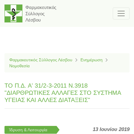
Φαρμακευτικός
Σύλλογος
Λέσβου
Φαρμακευτικός Σύλλογος Λέσβου
Ενημέρωση
Νομοθεσία
ΤΟ Π.Δ. Α' 31/2-3-2011 Ν.3918
"ΔΙΑΡΘΡΩΤΙΚΕΣ ΑΛΛΑΓΕΣ ΣΤΟ ΣΥΣΤΗΜΑ
ΥΓΕΙΑΣ ΚΑΙ ΑΛΛΕΣ ΔΙΑΤΑΞΕΙΣ"
13 Ιουνίου 2019
Ίδρυση & Λειτουργία