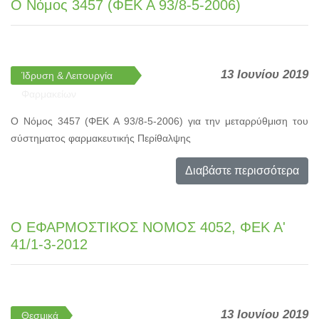
Ο Νόμος 3457 (ΦΕΚ Α 93/8-5-2006)
13 Ιουνίου 2019
Ίδρυση & Λειτουργία
Φαρμακείων
Ο Νόμος 3457 (ΦΕΚ Α 93/8-5-2006) για την μεταρρύθμιση του
σύστηματος φαρμακευτικής Περίθαλψης
Διαβάστε περισσότερα
Ο ΕΦΑΡΜΟΣΤΙΚΟΣ ΝΟΜΟΣ 4052, ΦΕΚ Α'
41/1-3-2012
13 Ιουνίου 2019
Θεσμικά