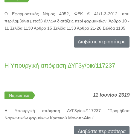
Ο Εφαρμοστικός Νόμος 4052, ΦΕΚ Α' 41/1-3-2012 που
περιλαμβάνει μεταξύ άλλων διατάξεις περί φαρμακείων. Άρθρο 10 -
11 Σελίδα 1130 Άρθρο 15 Σελίδα 1133 Άρθρα 21-26 Σελίδα 1135
Διαβάστε περισσότερα
Η Υπουργική απόφαση ΔΥΓ3γ/οικ/117237
11 Ιουνίου 2019
Ναρκωτικά
Η Υπουργική απόφαση ΔΥΓ3γ/οικ/117237 "Προμήθεια
Ναρκωτικών φαρμάκων Κρατικού Μονοπωλίου"
Διαβάστε περισσότερα