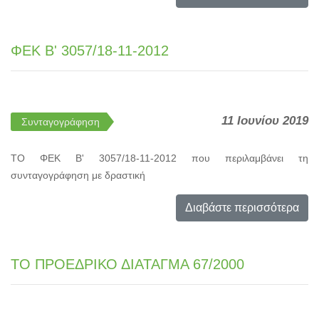
ΦΕΚ Β' 3057/18-11-2012
11 Ιουνίου 2019
Συνταγογράφηση
ΤΟ ΦΕΚ Β' 3057/18-11-2012 που περιλαμβάνει τη
συνταγογράφηση με δραστική
Διαβάστε περισσότερα
ΤΟ ΠΡΟΕΔΡΙΚΟ ΔΙΑΤΑΓΜΑ 67/2000