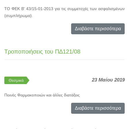
ΤΟ ΦΕΚ Β' 43/15-01-2013 για τις συμμετοχές των ασφαλισμένων
(συμπλήρωμα).
Διαβάστε περισσότερα
Τροποποιήσεις του ΠΔ121/08
23 Μαίου 2019
Θεσμικά
Ποινές Φαρμακοποιών και άλλες διατάξεις
Διαβάστε περισσότερα