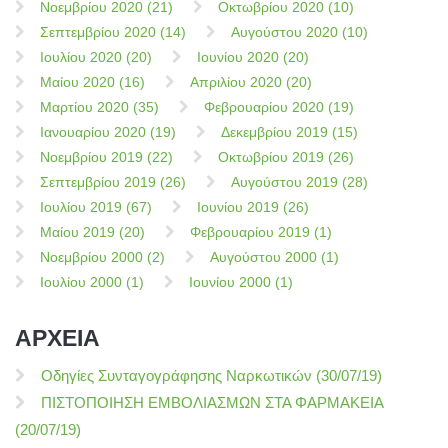
Νοεμβρίου 2020 (21)
Οκτωβρίου 2020 (10)
Σεπτεμβρίου 2020 (14)
Αυγούστου 2020 (10)
Ιουλίου 2020 (20)
Ιουνίου 2020 (20)
Μαίου 2020 (16)
Απριλίου 2020 (20)
Μαρτίου 2020 (35)
Φεβρουαρίου 2020 (19)
Ιανουαρίου 2020 (19)
Δεκεμβρίου 2019 (15)
Νοεμβρίου 2019 (22)
Οκτωβρίου 2019 (26)
Σεπτεμβρίου 2019 (26)
Αυγούστου 2019 (28)
Ιουλίου 2019 (67)
Ιουνίου 2019 (26)
Μαίου 2019 (20)
Φεβρουαρίου 2019 (1)
Νοεμβρίου 2000 (2)
Αυγούστου 2000 (1)
Ιουλίου 2000 (1)
Ιουνίου 2000 (1)
ΑΡΧΕΙΑ
Οδηγίες Συνταγογράφησης Ναρκωτικών (30/07/19)
ΠΙΣΤΟΠΟΙΗΣΗ ΕΜΒΟΛΙΑΣΜΩΝ ΣΤΑ ΦΑΡΜΑΚΕΙΑ
(20/07/19)