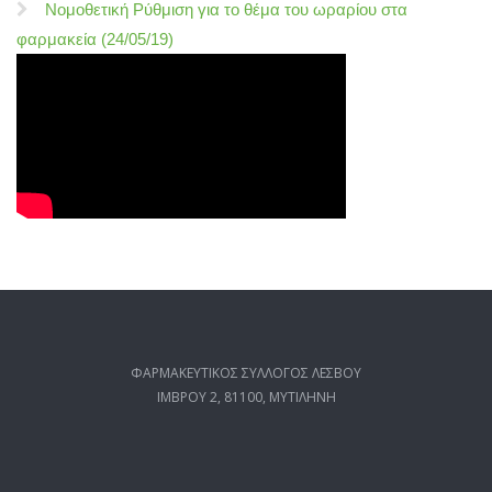
Νομοθετική Ρύθμιση για το θέμα του ωραρίου στα
φαρμακεία (24/05/19)
ΦΑΡΜΑΚΕΥΤΙΚΟΣ ΣΥΛΛΟΓΟΣ ΛΕΣΒΟΥ
ΙΜΒΡΟΥ 2, 81100, ΜΥΤΙΛΗΝΗ