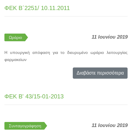
ΦΕΚ Β΄2251/ 10.11.2011
11 Ιουνίου 2019
Ωράριο
Η υπουργική απόφαση για το διευρυμένο ωράριο λειτουργίας
φαρμακείων
Διαβάστε περισσότερα
ΦΕΚ Β' 43/15-01-2013
11 Ιουνίου 2019
Συνταγογράφηση