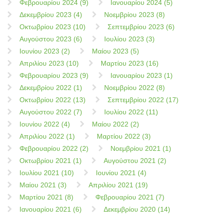
Φεβρουαρίου 2024 (9)
Ιανουαρίου 2024 (5)
Δεκεμβρίου 2023 (4)
Νοεμβρίου 2023 (8)
Οκτωβρίου 2023 (10)
Σεπτεμβρίου 2023 (6)
Αυγούστου 2023 (6)
Ιουλίου 2023 (3)
Ιουνίου 2023 (2)
Μαίου 2023 (5)
Απριλίου 2023 (10)
Μαρτίου 2023 (16)
Φεβρουαρίου 2023 (9)
Ιανουαρίου 2023 (1)
Δεκεμβρίου 2022 (1)
Νοεμβρίου 2022 (8)
Οκτωβρίου 2022 (13)
Σεπτεμβρίου 2022 (17)
Αυγούστου 2022 (7)
Ιουλίου 2022 (11)
Ιουνίου 2022 (4)
Μαίου 2022 (2)
Απριλίου 2022 (1)
Μαρτίου 2022 (3)
Φεβρουαρίου 2022 (2)
Νοεμβρίου 2021 (1)
Οκτωβρίου 2021 (1)
Αυγούστου 2021 (2)
Ιουλίου 2021 (10)
Ιουνίου 2021 (4)
Μαίου 2021 (3)
Απριλίου 2021 (19)
Μαρτίου 2021 (8)
Φεβρουαρίου 2021 (7)
Ιανουαρίου 2021 (6)
Δεκεμβρίου 2020 (14)