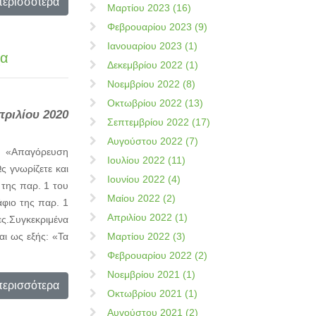
περισσότερα
Μαρτίου 2023 (16)
Φεβρουαρίου 2023 (9)
Ιανουαρίου 2023 (1)
χα
Δεκεμβρίου 2022 (1)
Νοεμβρίου 2022 (8)
Οκτωβρίου 2022 (13)
πριλίου 2020
Σεπτεμβρίου 2022 (17)
Αυγούστου 2022 (7)
α: «Απαγόρευση
Ιουλίου 2022 (11)
ς γνωρίζετε και
Ιουνίου 2022 (4)
 της παρ. 1 του
Μαίου 2022 (2)
άφιο της παρ. 1
Απριλίου 2022 (1)
ες.Συγκεκριμένα
αι ως εξής: «Τα
Μαρτίου 2022 (3)
Φεβρουαρίου 2022 (2)
Νοεμβρίου 2021 (1)
περισσότερα
Οκτωβρίου 2021 (1)
Αυγούστου 2021 (2)