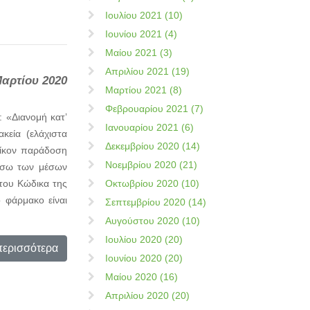
Ιουλίου 2021 (10)
Ιουνίου 2021 (4)
Μαίου 2021 (3)
Απριλίου 2021 (19)
Μαρτίου 2020
Μαρτίου 2021 (8)
Φεβρουαρίου 2021 (7)
 «Διανομή κατ’
Ιανουαρίου 2021 (6)
κεία (ελάχιστα
Δεκεμβρίου 2020 (14)
οίκον παράδοση
Νοεμβρίου 2020 (21)
μέσω των μέσων
 του Κώδικα της
Οκτωβρίου 2020 (10)
ο φάρμακο είναι
Σεπτεμβρίου 2020 (14)
Αυγούστου 2020 (10)
Ιουλίου 2020 (20)
περισσότερα
Ιουνίου 2020 (20)
Μαίου 2020 (16)
Απριλίου 2020 (20)