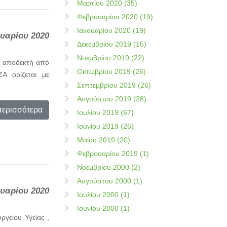
Μαρτίου 2020 (35)
Φεβρουαρίου 2020 (19)
Ιανουαρίου 2020 (19)
ουαρίου 2020
Δεκεμβρίου 2019 (15)
Νοεμβρίου 2019 (22)
ε αποδεκτή από
Οκτωβρίου 2019 (26)
A ορίζεται με
Σεπτεμβρίου 2019 (26)
Αυγούστου 2019 (28)
περισσότερα
Ιουλίου 2019 (67)
Ιουνίου 2019 (26)
Μαίου 2019 (20)
Φεβρουαρίου 2019 (1)
Νοεμβρίου 2000 (2)
Αυγούστου 2000 (1)
ουαρίου 2020
Ιουλίου 2000 (1)
Ιουνίου 2000 (1)
ργείου Υγείας ,