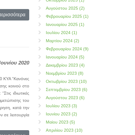
Οκτωβρίου 2025 (1)
Αυγούστου 2025 (2)
περισσότερα
Φεβρουαρίου 2025 (1)
Ιανουαρίου 2025 (1)
Ιουλίου 2024 (1)
Μαρτίου 2024 (2)
Φεβρουαρίου 2024 (9)
Ιανουαρίου 2024 (5)
Ιουνίου 2020
Δεκεμβρίου 2023 (4)
Νοεμβρίου 2023 (8)
20 ΚΥΑ “Κανόνες
Οκτωβρίου 2023 (10)
ισης κοινού στο
Σεπτεμβρίου 2023 (6)
“Στις ιδιωτικές
Αυγούστου 2023 (6)
τιμετώπισης του
Ιουλίου 2023 (3)
ήρηση, κατά την
Ιουνίου 2023 (2)
 σε λειτουργία
Μαίου 2023 (5)
Απριλίου 2023 (10)