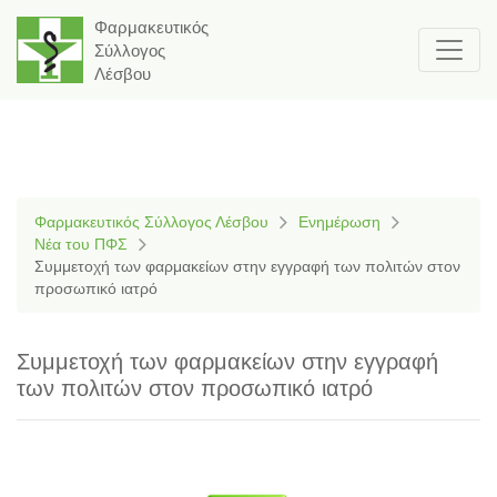
Φαρμακευτικός
Σύλλογος
Λέσβου
Φαρμακευτικός Σύλλογος Λέσβου
Ενημέρωση
Νέα του ΠΦΣ
Συμμετοχή των φαρμακείων στην εγγραφή των πολιτών στον
προσωπικό ιατρό
Συμμετοχή των φαρμακείων στην εγγραφή
των πολιτών στον προσωπικό ιατρό