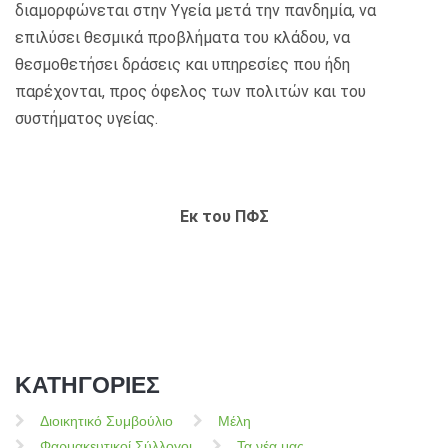
διαμορφώνεται στην Υγεία μετά την πανδημία, να
επιλύσει θεσμικά προβλήματα του κλάδου, να
θεσμοθετήσει δράσεις και υπηρεσίες που ήδη
παρέχονται, προς όφελος των πολιτών και του
συστήματος υγείας.
Εκ του ΠΦΣ
ΚΑΤΗΓΟΡΙΕΣ
Διοικητικό Συμβούλιο
Μέλη
Φαρμακευτικοί Σύλλογοι
Τα νέα μας