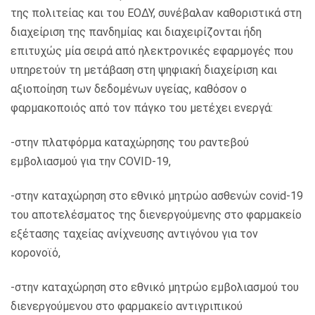
της πολιτείας και του ΕΟΔΥ, συνέβαλαν καθοριστικά στη
διαχείριση της πανδημίας και διαχειρίζονται ήδη
επιτυχώς μία σειρά από ηλεκτρονικές εφαρμογές που
υπηρετούν τη μετάβαση στη ψηφιακή διαχείριση και
αξιοποίηση των δεδομένων υγείας, καθόσον ο
φαρμακοποιός από τον πάγκο του μετέχει ενεργά:
-στην πλατφόρμα καταχώρησης του ραντεβού
εμβολιασμού για την COVID-19,
-στην καταχώρηση στο εθνικό μητρώο ασθενών covid-19
του αποτελέσματος της διενεργούμενης στο φαρμακείο
εξέτασης ταχείας ανίχνευσης αντιγόνου για τον
κορονοϊό,
-στην καταχώρηση στο εθνικό μητρώο εμβολιασμού του
διενεργούμενου στο φαρμακείο αντιγριπικού