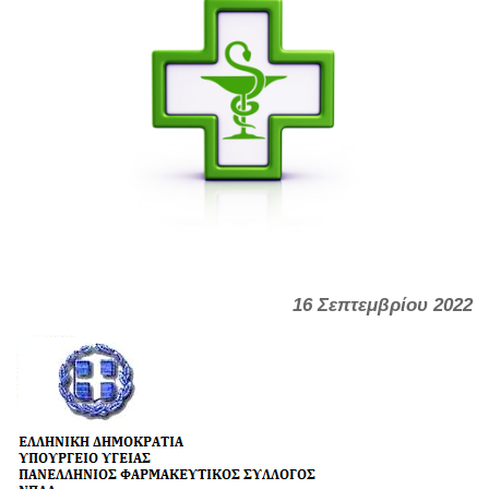
16 Σεπτεμβρίου 2022