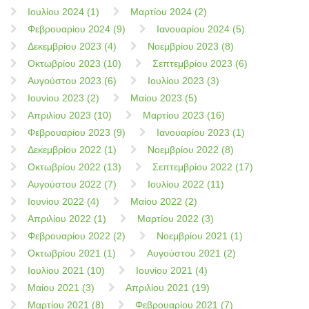
Ιουλίου 2024 (1)
Μαρτίου 2024 (2)
Φεβρουαρίου 2024 (9)
Ιανουαρίου 2024 (5)
Δεκεμβρίου 2023 (4)
Νοεμβρίου 2023 (8)
Οκτωβρίου 2023 (10)
Σεπτεμβρίου 2023 (6)
Αυγούστου 2023 (6)
Ιουλίου 2023 (3)
Ιουνίου 2023 (2)
Μαίου 2023 (5)
Απριλίου 2023 (10)
Μαρτίου 2023 (16)
Φεβρουαρίου 2023 (9)
Ιανουαρίου 2023 (1)
Δεκεμβρίου 2022 (1)
Νοεμβρίου 2022 (8)
Οκτωβρίου 2022 (13)
Σεπτεμβρίου 2022 (17)
Αυγούστου 2022 (7)
Ιουλίου 2022 (11)
Ιουνίου 2022 (4)
Μαίου 2022 (2)
Απριλίου 2022 (1)
Μαρτίου 2022 (3)
Φεβρουαρίου 2022 (2)
Νοεμβρίου 2021 (1)
Οκτωβρίου 2021 (1)
Αυγούστου 2021 (2)
Ιουλίου 2021 (10)
Ιουνίου 2021 (4)
Μαίου 2021 (3)
Απριλίου 2021 (19)
Μαρτίου 2021 (8)
Φεβρουαρίου 2021 (7)