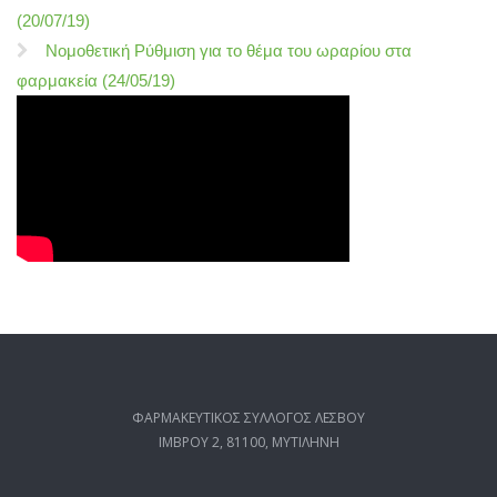
(20/07/19)
Νομοθετική Ρύθμιση για το θέμα του ωραρίου στα
φαρμακεία (24/05/19)
ΦΑΡΜΑΚΕΥΤΙΚΟΣ ΣΥΛΛΟΓΟΣ ΛΕΣΒΟΥ
ΙΜΒΡΟΥ 2, 81100, ΜΥΤΙΛΗΝΗ