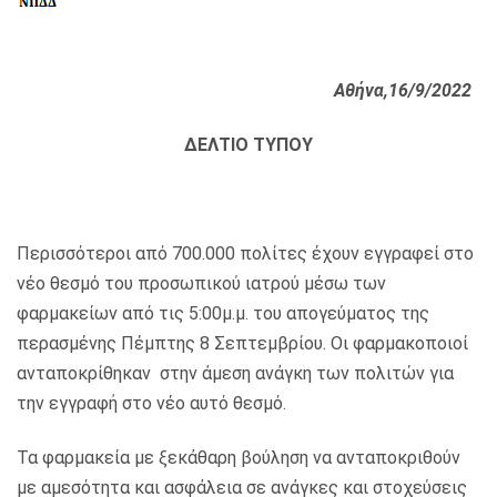
Αθήνα,16/9/2022
ΔΕΛΤΙΟ ΤΥΠΟΥ
Περισσότεροι από 700.000 πολίτες έχουν εγγραφεί στο
νέο θεσμό του προσωπικού ιατρού μέσω των
φαρμακείων από τις 5:00μ.μ. του απογεύματος της
περασμένης Πέμπτης 8 Σεπτεμβρίου. Οι φαρμακοποιοί
ανταποκρίθηκαν στην άμεση ανάγκη των πολιτών για
την εγγραφή στο νέο αυτό θεσμό.
Τα φαρμακεία με ξεκάθαρη βούληση να ανταποκριθούν
με αμεσότητα και ασφάλεια σε ανάγκες και στοχεύσεις