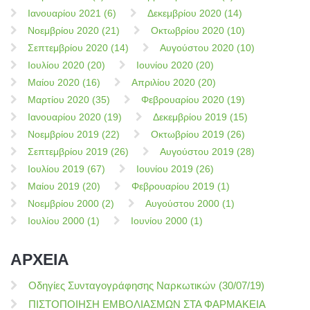
Ιανουαρίου 2021 (6)
Δεκεμβρίου 2020 (14)
Νοεμβρίου 2020 (21)
Οκτωβρίου 2020 (10)
Σεπτεμβρίου 2020 (14)
Αυγούστου 2020 (10)
Ιουλίου 2020 (20)
Ιουνίου 2020 (20)
Μαίου 2020 (16)
Απριλίου 2020 (20)
Μαρτίου 2020 (35)
Φεβρουαρίου 2020 (19)
Ιανουαρίου 2020 (19)
Δεκεμβρίου 2019 (15)
Νοεμβρίου 2019 (22)
Οκτωβρίου 2019 (26)
Σεπτεμβρίου 2019 (26)
Αυγούστου 2019 (28)
Ιουλίου 2019 (67)
Ιουνίου 2019 (26)
Μαίου 2019 (20)
Φεβρουαρίου 2019 (1)
Νοεμβρίου 2000 (2)
Αυγούστου 2000 (1)
Ιουλίου 2000 (1)
Ιουνίου 2000 (1)
ΑΡΧΕΙΑ
Οδηγίες Συνταγογράφησης Ναρκωτικών (30/07/19)
ΠΙΣΤΟΠΟΙΗΣΗ ΕΜΒΟΛΙΑΣΜΩΝ ΣΤΑ ΦΑΡΜΑΚΕΙΑ