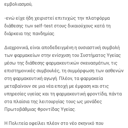
εμβολιασμού,
-ενώ είχε ήδη χειριστεί επιτυχώς την πλατφόρμα
διάθεσης των self-test στους δικαιούχους κατά τη
διάρκεια της πανδημίας.
Διαχρονικά, είναι αποδεδειγμένη η ουσιαστική συμβολή
των φαρμακείων στην ενίσχυση του Συστήματος Υγείας
μέσω της διάθεσης φαρμακευτικών σκευασμάτων, τις
επιστημονικές συμβουλές, τη συμμόρφωση των ασθενών
στη φαρμακευτική αγωγή. Πλέον, τα φαρμακεία
μεταβαίνουν σε μια νέα εποχή με έμφαση και στις
υπηρεσίες υγείας και τη φαρμακευτική φροντίδα, πάντα
στα πλαίσια της λειτουργίας τους ως μονάδες
Πρωτοβάθμιας Φροντίδας Υγείας.
Η Πολιτεία οφείλει πλέον στο νέο σκηνικό που