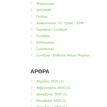
Φορολογικά
ΔΙΛΟΦΑΡ
Πολίτης
Ανακοινώσεις Υπ. Υγείας - ΕΟΦ
Σεμινάρια / Συνέδρια
Συνέδρια
Εκδηλώσεις
Συνελεύσεις
Συνέδρια - Εκθέσεις Άλλων Φορέων
ΑΡΘΡΑ
Απριλίου 2026 (1)
Φεβρουαρίου 2026 (1)
Δεκεμβρίου 2025 (1)
Νοεμβρίου 2025 (1)