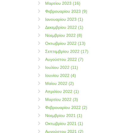
Μαρτίου 2023 (16)
Φεβρουαρίου 2023 (9)
Ιανουαρίου 2023 (1)
Δεκεμβρίου 2022 (1)
Νοεμβρίου 2022 (8)
Οκτωβρίου 2022 (13)
Σεπτεμβρίου 2022 (17)
Αυγούστου 2022 (7)
Ιουλίου 2022 (11)
Ιουνίου 2022 (4)
Μαίου 2022 (2)
Απριλίου 2022 (1)
Μαρτίου 2022 (3)
Φεβρουαρίου 2022 (2)
Νοεμβρίου 2021 (1)
Οκτωβρίου 2021 (1)
Αυγούστου 2021 (2)