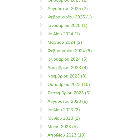
Οκτωβρίου 2025 (1)
Αυγούστου 2025 (2)
Φεβρουαρίου 2025 (1)
Ιανουαρίου 2025 (1)
Ιουλίου 2024 (1)
Μαρτίου 2024 (2)
Φεβρουαρίου 2024 (9)
Ιανουαρίου 2024 (5)
Δεκεμβρίου 2023 (4)
Νοεμβρίου 2023 (8)
Οκτωβρίου 2023 (10)
Σεπτεμβρίου 2023 (6)
Αυγούστου 2023 (6)
Ιουλίου 2023 (3)
Ιουνίου 2023 (2)
Μαίου 2023 (5)
Απριλίου 2023 (10)