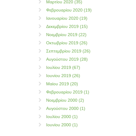
Μαρτίου 2020 (35)
Φεβρουαρίου 2020 (19)
Ιανουαρίου 2020 (19)
Δεκεμβρίου 2019 (15)
Νοεμβρίου 2019 (22)
Οκτωβρίου 2019 (26)
Σεπτεμβρίου 2019 (26)
Αυγούστου 2019 (28)
Ιουλίου 2019 (67)
Ιουνίου 2019 (26)
Μαίου 2019 (20)
Φεβρουαρίου 2019 (1)
Νοεμβρίου 2000 (2)
Αυγούστου 2000 (1)
Ιουλίου 2000 (1)
Ιουνίου 2000 (1)