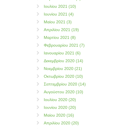
Ιουλίου 2021 (10)
Ιουνίου 2021 (4)
Μαίου 2021 (3)
Απριλίου 2021 (19)
Μαρτίου 2021 (8)
Φεβρουαρίου 2021 (7)
Ιανουαρίου 2021 (6)
Δεκεμβρίου 2020 (14)
Νοεμβρίου 2020 (21)
Οκτωβρίου 2020 (10)
Σεπτεμβρίου 2020 (14)
Αυγούστου 2020 (10)
Ιουλίου 2020 (20)
Ιουνίου 2020 (20)
Μαίου 2020 (16)
Απριλίου 2020 (20)