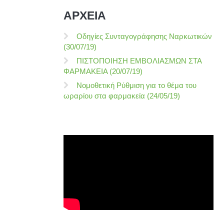
ΑΡΧΕΙΑ
Οδηγίες Συνταγογράφησης Ναρκωτικών
(30/07/19)
ΠΙΣΤΟΠΟΙΗΣΗ ΕΜΒΟΛΙΑΣΜΩΝ ΣΤΑ
ΦΑΡΜΑΚΕΙΑ (20/07/19)
Νομοθετική Ρύθμιση για το θέμα του
ωραρίου στα φαρμακεία (24/05/19)