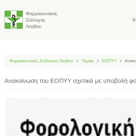
Φαρμακευτικός
Σύλλογος
Ε
Λέσβου
Φαρμακευτικός Σύλλογος Λέσβου
Ταμεία
ΕΟΠΥΥ
Ανακο
Ανακοίνωση του ΕΟΠΥΥ σχετικά με υποβολή φ