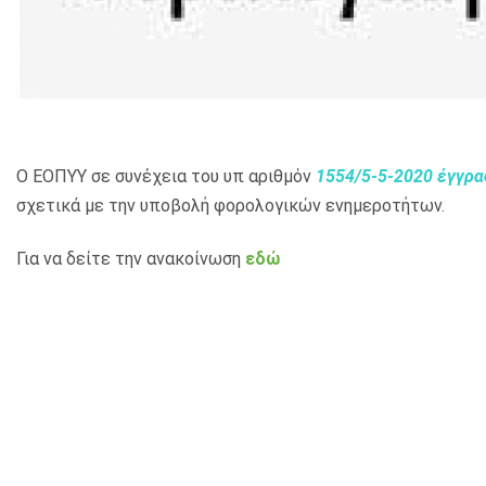
Ο ΕΟΠΥΥ σε συνέχεια του υπ αριθμόν
1554/5-5-2020
έγγρ
σχετικά με την υποβολή φορολογικών ενημεροτήτων.
Για να δείτε την ανακοίνωση
εδώ