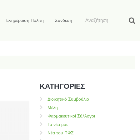
Ενημέρωση Πολίτη
Σύνδεση
ΚΑΤΗΓΟΡΙΕΣ
Διοικητικό Συμβούλιο
Μέλη
Φαρμακευτικοί Σύλλογοι
Τα νέα μας
Νέα του ΠΦΣ