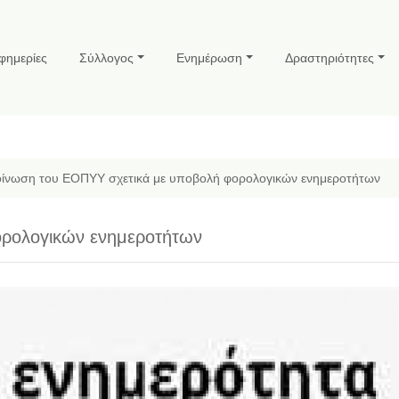
φημερίες
Σύλλογος
Ενημέρωση
Δραστηριότητες
ίνωση του ΕΟΠΥΥ σχετικά με υποβολή φορολογικών ενημεροτήτων
ορολογικών ενημεροτήτων