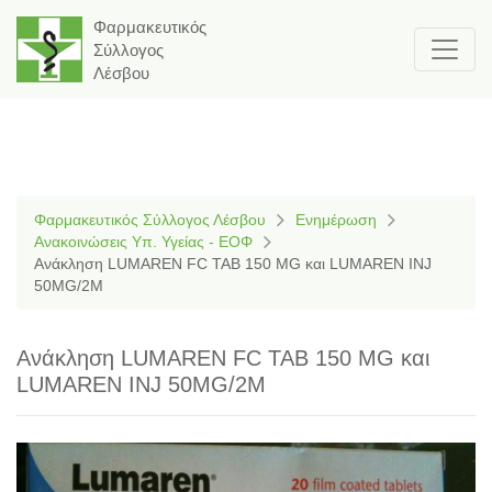
Φαρμακευτικός
Σύλλογος
Λέσβου
Φαρμακευτικός Σύλλογος Λέσβου
Ενημέρωση
Ανακοινώσεις Υπ. Υγείας - ΕΟΦ
Aνάκληση LUMAREN FC TAB 150 MG και LUMAREN INJ
50MG/2M
Aνάκληση LUMAREN FC TAB 150 MG και
LUMAREN INJ 50MG/2M