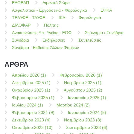
ΕΔΟΕΑΠ
Λιμενικό Σώμα
Ασφαλιστικά - Εργοδοτικά - Φορολογικά
ΕΦΚΑ
ΤΕΑΥΦΕ - ΤΑΥΦΕ
ΙΚΑ
Φορολογικά
ΔΙΛΟΦΑΡ
Πολίτης
Ανακοινώσεις Υπ. Υγείας - ΕΟΦ
Σεμινάρια / Συνέδρια
Συνέδρια
Εκδηλώσεις
Συνελεύσεις
Συνέδρια - Εκθέσεις Άλλων Φορέων
ΑΡΘΡΑ
Απριλίου 2026 (1)
Φεβρουαρίου 2026 (1)
Δεκεμβρίου 2025 (1)
Νοεμβρίου 2025 (1)
Οκτωβρίου 2025 (1)
Αυγούστου 2025 (2)
Φεβρουαρίου 2025 (1)
Ιανουαρίου 2025 (1)
Ιουλίου 2024 (1)
Μαρτίου 2024 (2)
Φεβρουαρίου 2024 (9)
Ιανουαρίου 2024 (5)
Δεκεμβρίου 2023 (4)
Νοεμβρίου 2023 (8)
Οκτωβρίου 2023 (10)
Σεπτεμβρίου 2023 (6)