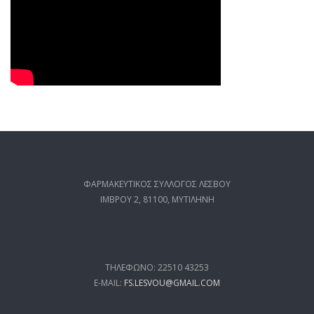
ΦΑΡΜΑΚΕΥΤΙΚΟΣ ΣΥΛΛΟΓΟΣ ΛΕΣΒΟΥ
ΙΜΒΡΟΥ 2, 81100, ΜΥΤΙΛΗΝΗ
ΤΗΛΕΦΩΝΟ: 22510 43253
E-MAIL:
FS.LESVOU@GMAIL.COM