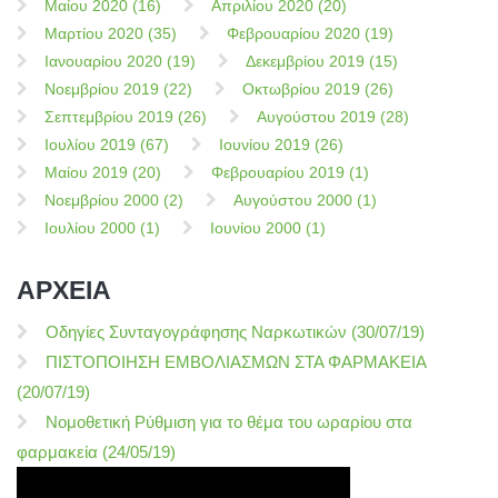
Μαίου 2020 (16)
Απριλίου 2020 (20)
Μαρτίου 2020 (35)
Φεβρουαρίου 2020 (19)
Ιανουαρίου 2020 (19)
Δεκεμβρίου 2019 (15)
Νοεμβρίου 2019 (22)
Οκτωβρίου 2019 (26)
Σεπτεμβρίου 2019 (26)
Αυγούστου 2019 (28)
Ιουλίου 2019 (67)
Ιουνίου 2019 (26)
Μαίου 2019 (20)
Φεβρουαρίου 2019 (1)
Νοεμβρίου 2000 (2)
Αυγούστου 2000 (1)
Ιουλίου 2000 (1)
Ιουνίου 2000 (1)
ΑΡΧΕΙΑ
Οδηγίες Συνταγογράφησης Ναρκωτικών (30/07/19)
ΠΙΣΤΟΠΟΙΗΣΗ ΕΜΒΟΛΙΑΣΜΩΝ ΣΤΑ ΦΑΡΜΑΚΕΙΑ
(20/07/19)
Νομοθετική Ρύθμιση για το θέμα του ωραρίου στα
φαρμακεία (24/05/19)