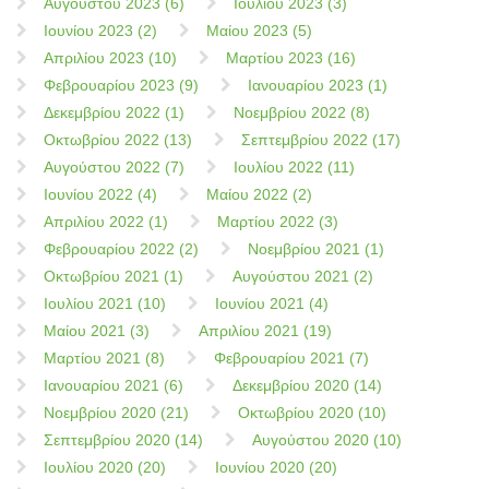
Αυγούστου 2023 (6)
Ιουλίου 2023 (3)
Ιουνίου 2023 (2)
Μαίου 2023 (5)
Απριλίου 2023 (10)
Μαρτίου 2023 (16)
Φεβρουαρίου 2023 (9)
Ιανουαρίου 2023 (1)
Δεκεμβρίου 2022 (1)
Νοεμβρίου 2022 (8)
Οκτωβρίου 2022 (13)
Σεπτεμβρίου 2022 (17)
Αυγούστου 2022 (7)
Ιουλίου 2022 (11)
Ιουνίου 2022 (4)
Μαίου 2022 (2)
Απριλίου 2022 (1)
Μαρτίου 2022 (3)
Φεβρουαρίου 2022 (2)
Νοεμβρίου 2021 (1)
Οκτωβρίου 2021 (1)
Αυγούστου 2021 (2)
Ιουλίου 2021 (10)
Ιουνίου 2021 (4)
Μαίου 2021 (3)
Απριλίου 2021 (19)
Μαρτίου 2021 (8)
Φεβρουαρίου 2021 (7)
Ιανουαρίου 2021 (6)
Δεκεμβρίου 2020 (14)
Νοεμβρίου 2020 (21)
Οκτωβρίου 2020 (10)
Σεπτεμβρίου 2020 (14)
Αυγούστου 2020 (10)
Ιουλίου 2020 (20)
Ιουνίου 2020 (20)