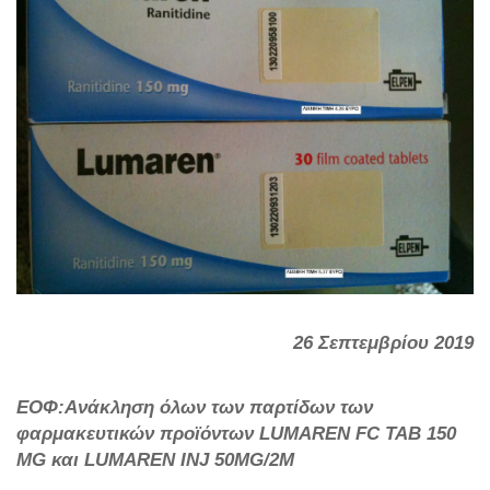
26 Σεπτεμβρίου 2019
ΕΟΦ:Aνάκληση όλων των παρτίδων των
φαρμακευτικών προϊόντων LUMAREN FC TAB 150
MG και LUMAREN INJ 50MG/2M