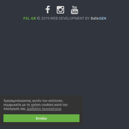
FSL.GR
© 2019 WEB DEVELOPMENT BY
Χρησιμοποιώντας αυτόν τον ιστότοπο,
συμφωνείτε με τη χρήση cookies κατά την
πλοήγησή σας
Διαβάστε περισσότερα
Εντάξει